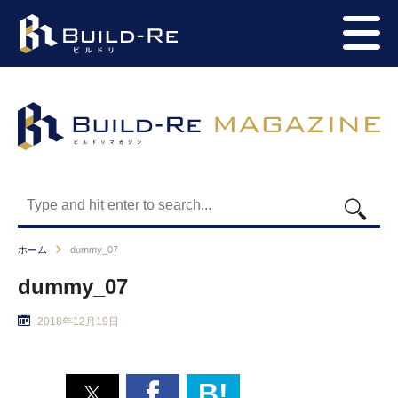
ホーム
dummy_07
dummy_07
2018年12月19日
B!