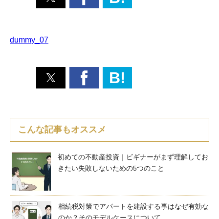
dummy_07
B!
こんな記事もオススメ
初めての不動産投資｜ビギナーがまず理解してお
きたい失敗しないための5つのこと
相続税対策でアパートを建設する事はなぜ有効な
のか？そのモデルケースについて