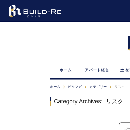
ホーム
アパート経営
土地
ホーム
ビルマガ
カテゴリー
リスク
Category Archives:
リスク