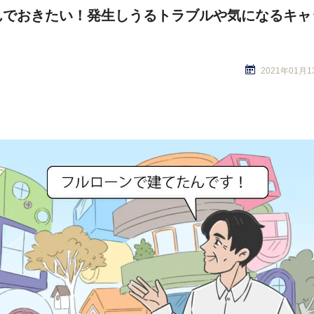
んでおきたい！発生しうるトラブルや気になるキャ
2021年01月1