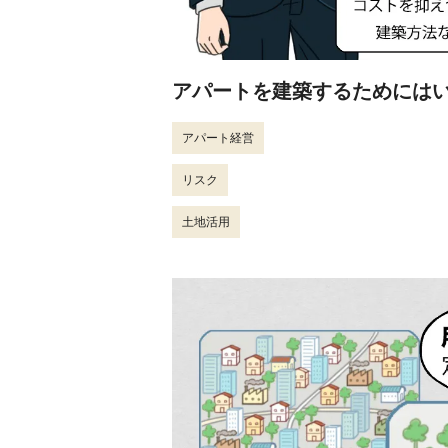
アパートを建築するためには
アパート経営
リスク
土地活用