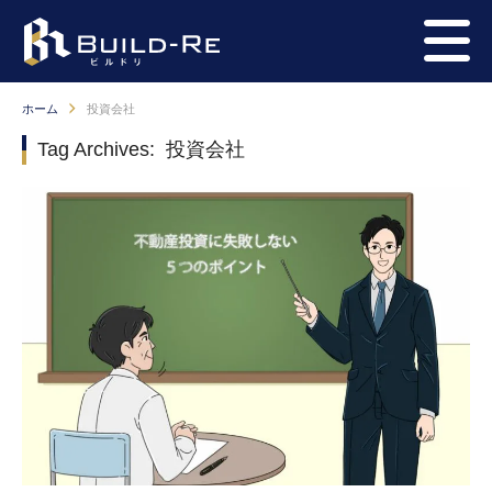
ホーム
投資会社
Tag Archives:
投資会社