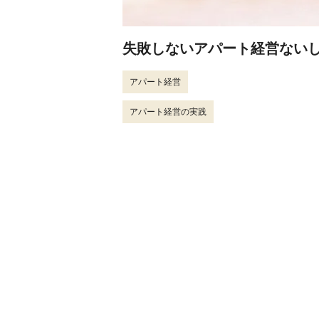
失敗しないアパート経営ないし
アパート経営
アパート経営の実践