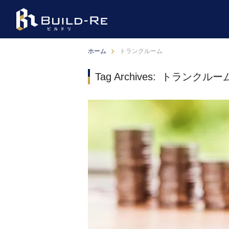
ホーム
トランクルーム
Tag Archives:
トランクルー